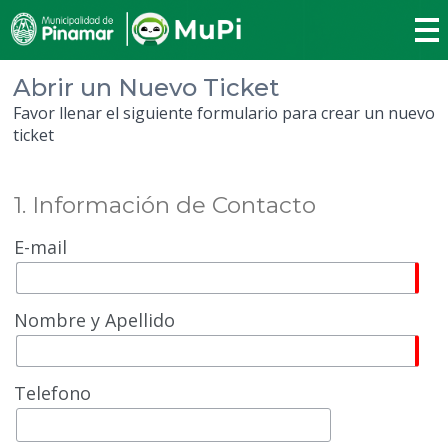
Abrir un Nuevo Ticket
Favor llenar el siguiente formulario para crear un nuevo
ticket
1. Información de Contacto
E-mail
Nombre y Apellido
Telefono