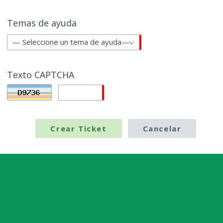
Temas de ayuda
— Seleccione un tema de ayuda—
Texto CAPTCHA