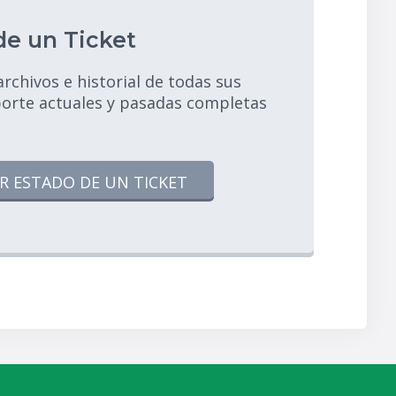
de un Ticket
chivos e historial de todas sus
porte actuales y pasadas completas
R ESTADO DE UN TICKET