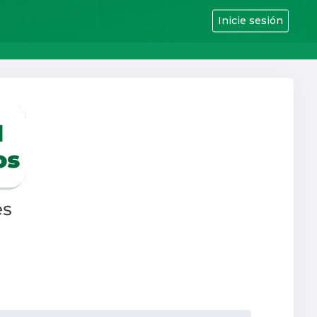
Inicie sesión