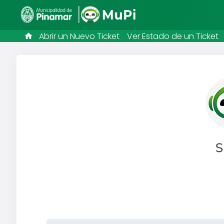
Abrir un Nuevo Ticket
Ver Estado de un Ticket