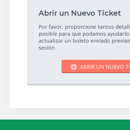
Abrir un Nuevo Ticket
Por favor, proporcione tantos detal
posible para que podamos ayudarlo 
actualizar un boleto enviado previam
sesión.
ABRIR UN NUEVO T