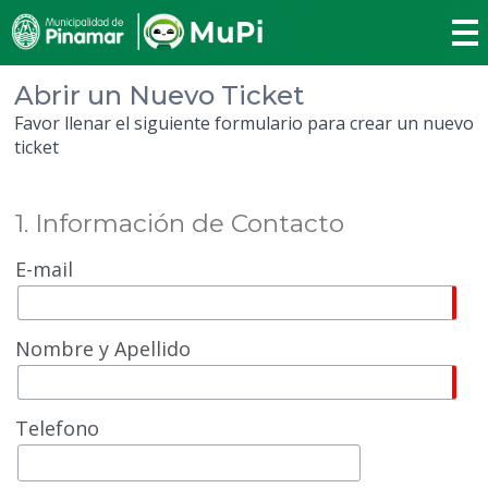
Abrir un Nuevo Ticket
Favor llenar el siguiente formulario para crear un nuevo
ticket
1. Información de Contacto
E-mail
Nombre y Apellido
Telefono