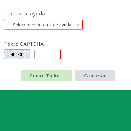
Temas de ayuda
— Seleccione un tema de ayuda—
Texto CAPTCHA