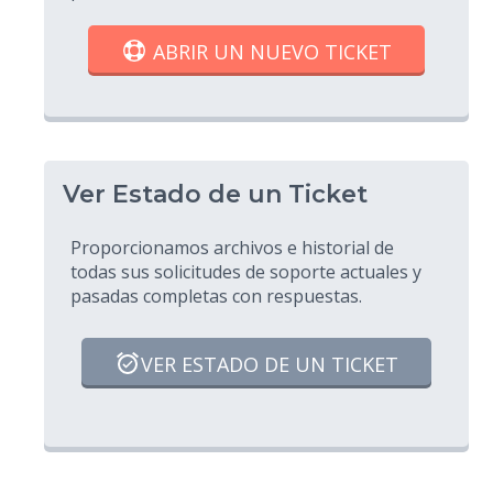
ABRIR UN NUEVO TICKET
Ver Estado de un Ticket
Proporcionamos archivos e historial de
todas sus solicitudes de soporte actuales y
pasadas completas con respuestas.
VER ESTADO DE UN TICKET