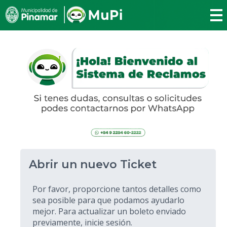
Abrir un nuevo Ticket
Por favor, proporcione tantos detalles como
sea posible para que podamos ayudarlo
mejor. Para actualizar un boleto enviado
previamente, inicie sesión.